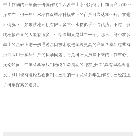
年生作物的产量低于传统作物？以多年生水稻为例，目前亩产为1000
斤左右，但一年生水稻在双季稻种模式下的亩产可高达3000斤。在这
种情况下，如果耕地面积有限，多年生水稻似乎不占优势。不过，影
响植物产量的因素有很多，生命周期只是其中一个。那么，能否在多
年生的基础上进一步通过基因技术改进实现更高的产量？类似这些有
潜力应用于实际生产的科学问题，将是科研人员接下来的工作重心。
无论如何，中国科学家找到植物生命周期的“控制开关”具有里程碑意
义，利用现有理论基础创制可应用的十字花科多年生作物，已经踏上
了科学探索的道路。